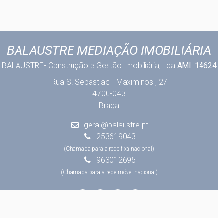
BALAUSTRE MEDIAÇÃO IMOBILIÁRIA
BALAUSTRE- Construção e Gestão Imobiliária, Lda
AMI: 14624
Rua S. Sebastião - Maximinos , 27
4700-043
Braga
geral@balaustre.pt
253619043
(Chamada para a rede fixa nacional)
963012695
(Chamada para a rede móvel nacional)