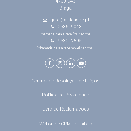
4700-043
Braga
geral@balaustre.pt
253619043
(Chamada para a rede fixa nacional)
963012695
(Chamada para a rede móvel nacional)
Centros de Resolução de Litígios
Política de Privacidade
Livro de Reclamações
Website e CRM Imobiliário