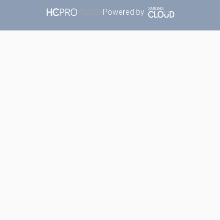
Powered by
©2026