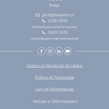
Braga
geral@balaustre.pt
253619043
(Chamada para a rede fixa nacional)
963012695
(Chamada para a rede móvel nacional)
Centros de Resolução de Litígios
Política de Privacidade
Livro de Reclamações
Website e CRM Imobiliário