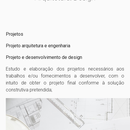
Projetos
Projeto arquitetura e engenharia
Projeto e desenvolvimento de design
Estudo e elaboração dos projetos necessários aos
trabalhos e/ou fornecimentos a desenvolver, com o
intuito de obter o projeto final conforme à solução
construtiva pretendida;