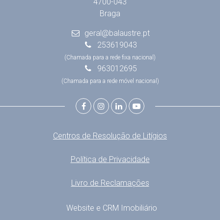
4700-043
Braga
geral@balaustre.pt
253619043
(Chamada para a rede fixa nacional)
963012695
(Chamada para a rede móvel nacional)
Centros de Resolução de Litígios
Política de Privacidade
Livro de Reclamações
Website e CRM Imobiliário