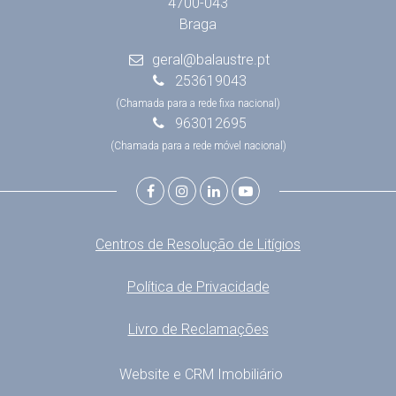
4700-043
Braga
geral@balaustre.pt
253619043
(Chamada para a rede fixa nacional)
963012695
(Chamada para a rede móvel nacional)
Centros de Resolução de Litígios
Política de Privacidade
Livro de Reclamações
Website e CRM Imobiliário