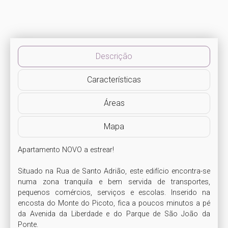
Descrição
Características
Áreas
Mapa
Apartamento NOVO a estrear!

Situado na Rua de Santo Adrião, este edifício encontra-se 
numa zona tranquila e bem servida de transportes, 
pequenos comércios, serviços e escolas. Inserido na 
encosta do Monte do Picoto, fica a poucos minutos a pé 
da Avenida da Liberdade e do Parque de São João da 
Ponte.
