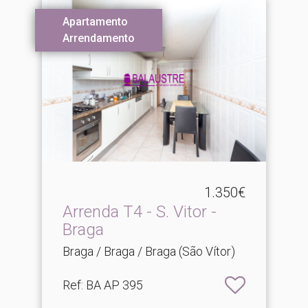
Apartamento
Arrendamento
1.350€
Arrenda T4 - S.​ Vitor -
Braga
Braga / Braga / Braga (São Vítor)
Ref
: BA AP 395