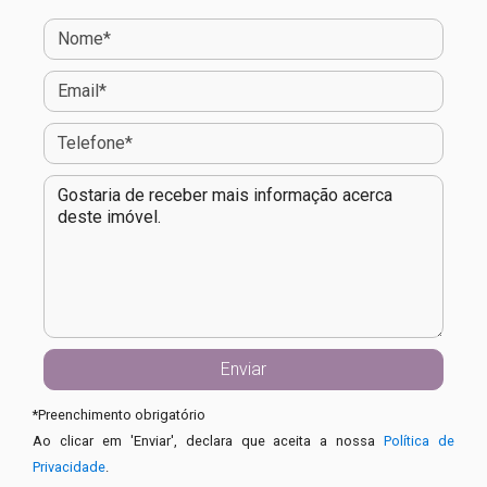
*
Preenchimento obrigatório
Ao clicar em 'Enviar', declara que aceita a nossa
Política de
Privacidade
.