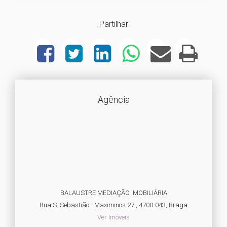
Partilhar
Agência
BALAUSTRE MEDIAÇÃO IMOBILIÁRIA
Rua S. Sebastião - Maximinos 27 , 4700-043, Braga
Ver Imóveis