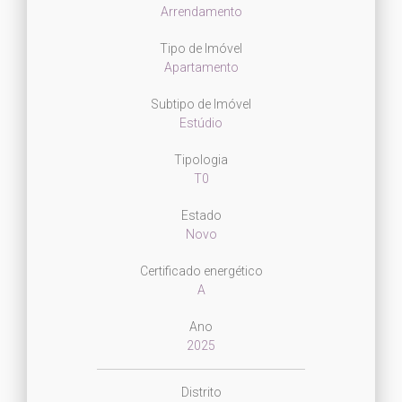
Arrendamento
Tipo de Imóvel
Apartamento
Subtipo de Imóvel
Estúdio
Tipologia
T0
Estado
Novo
Certificado energético
A
Ano
2025
Distrito