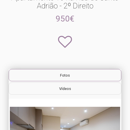
Adrião - 2º Direito
950€
Fotos
Vídeos